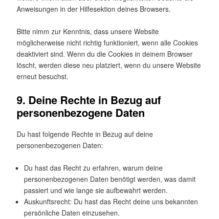
Anweisungen in der Hilfesektion deines Browsers.
Bitte nimm zur Kenntnis, dass unsere Website
möglicherweise nicht richtig funktioniert, wenn alle Cookies
deaktiviert sind. Wenn du die Cookies in deinem Browser
löscht, werden diese neu platziert, wenn du unsere Website
erneut besuchst.
9. Deine Rechte in Bezug auf
personenbezogene Daten
Du hast folgende Rechte in Bezug auf deine
personenbezogenen Daten:
Du hast das Recht zu erfahren, warum deine
personenbezogenen Daten benötigt werden, was damit
passiert und wie lange sie aufbewahrt werden.
Auskunftsrecht: Du hast das Recht deine uns bekannten
persönliche Daten einzusehen.