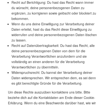
Recht auf Berichtigung: Du hast das Recht wann immer
du wünscht, deine personenbezogenen Daten zu
ergänzen, zu korrigieren sowie gelöscht oder blockiert zu
bekommen.
Wenn du uns deine Einwilligung zur Verarbeitung deiner
Daten erteilst, hast du das Recht diese Einwilligung zu
widerrufen und deine personenbezogenen Daten löschen
zu lassen.
Recht auf Datenübertragbarkeit: Du hast das Recht, alle
deine personenbezogenen Daten von dem für die
Verarbeitung Verantwortlichen anzufordern und sie
vollständig an einen anderen für die Verarbeitung
Verantwortlichen zu übermitteln.
Widerspruchsrecht: Du kannst der Verarbeitung deiner
Daten widersprechen. Wir entsprechen dem, es sei denn
es gibt berechtigte Gründe für die Verarbeitung.
Um diese Rechte auszuüben kontaktiere uns bitte. Bitte
beziehe dich auf die Kontaktdaten am Ende dieser Cookie-
Erklärung. Wenn du eine Beschwerde darüber hast, wie wir