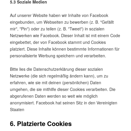
5.3 Soziale Medien
Auf unserer Website haben wir Inhalte von Facebook
eingebunden, um Webseiten zu bewerben (z. B. "Gefällt
mir", "Pin") oder zu teilen (z. B. "Tweet") in sozialen
Netzwerken wie Facebook. Dieser Inhalt ist mit einem Code
eingebettet, der von Facebook stammt und Cookies
platziert. Diese Inhalte können bestimmte Informationen für
personalisierte Werbung speichern und verarbeiten.
Bitte lies die Datenschutzerklärung dieser sozialen
Netzwerke (die sich regelmäßig ändern kann), um zu
erfahren, wie sie mit deinen (persönlichen) Daten
umgehen, die sie mithilfe dieser Cookies verarbeiten. Die
abgerufenen Daten werden so weit wie möglich
anonymisiert. Facebook hat seinen Sitz in den Vereinigten
Staaten
6. Platzierte Cookies