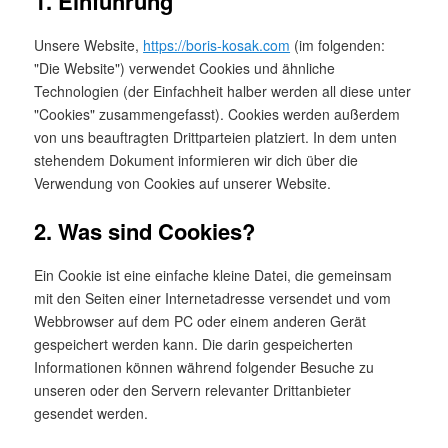
1. Einführung
Unsere Website,
https://boris-kosak.com
(im folgenden:
"Die Website") verwendet Cookies und ähnliche
Technologien (der Einfachheit halber werden all diese unter
"Cookies" zusammengefasst). Cookies werden außerdem
von uns beauftragten Drittparteien platziert. In dem unten
stehendem Dokument informieren wir dich über die
Verwendung von Cookies auf unserer Website.
2. Was sind Cookies?
Ein Cookie ist eine einfache kleine Datei, die gemeinsam
mit den Seiten einer Internetadresse versendet und vom
Webbrowser auf dem PC oder einem anderen Gerät
gespeichert werden kann. Die darin gespeicherten
Informationen können während folgender Besuche zu
unseren oder den Servern relevanter Drittanbieter
gesendet werden.