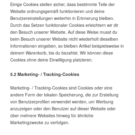
Einige Cookies stellen sicher, dass bestimmte Teile der
Website ordnungsgemäß funktionieren und deine
Benutzereinstellungen weiterhin in Erinnerung bleiben.
Durch das Setzen funktionaler Cookies erleichtern wir dir
den Besuch unserer Website. Auf diese Weise musst du
beim Besuch unserer Website nicht wiederholt dieselben
Informationen eingeben, so bleiben Artikel beispielsweise in
deinem Warenkorb, bis du bezahlst. Wir können diese
Cookies ohne deine Einwilligung platzieren.
5.2 Marketing- / Tracking-Cookies
Marketing- / Tracking-Cookies sind Cookies oder eine
andere Form der lokalen Speicherung, die zur Erstellung
von Benutzerprofilen verwendet werden, um Werbung
anzuzeigen oder den Benutzer auf dieser Website oder
über mehrere Websites hinweg für ähnliche
Marketingzwecke zu verfolgen.