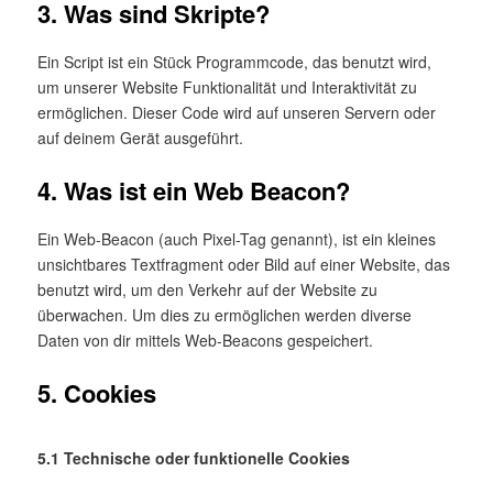
3. Was sind Skripte?
Ein Script ist ein Stück Programmcode, das benutzt wird,
um unserer Website Funktionalität und Interaktivität zu
ermöglichen. Dieser Code wird auf unseren Servern oder
auf deinem Gerät ausgeführt.
4. Was ist ein Web Beacon?
Ein Web-Beacon (auch Pixel-Tag genannt), ist ein kleines
unsichtbares Textfragment oder Bild auf einer Website, das
benutzt wird, um den Verkehr auf der Website zu
überwachen. Um dies zu ermöglichen werden diverse
Daten von dir mittels Web-Beacons gespeichert.
5. Cookies
5.1 Technische oder funktionelle Cookies