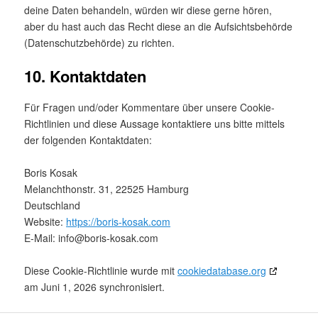
deine Daten behandeln, würden wir diese gerne hören,
aber du hast auch das Recht diese an die Aufsichtsbehörde
(Datenschutzbehörde) zu richten.
10. Kontaktdaten
Für Fragen und/oder Kommentare über unsere Cookie-
Richtlinien und diese Aussage kontaktiere uns bitte mittels
der folgenden Kontaktdaten:
Boris Kosak
Melanchthonstr. 31, 22525 Hamburg
Deutschland
Website:
https://boris-kosak.com
E-Mail:
info@
boris-kosak.com
Diese Cookie-Richtlinie wurde mit
cookiedatabase.org
am Juni 1, 2026 synchronisiert.